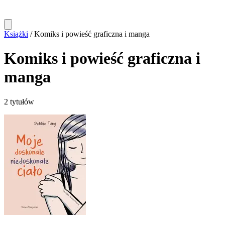
Książki
/
Komiks i powieść graficzna i manga
Komiks i powieść graficzna i
manga
2 tytułów