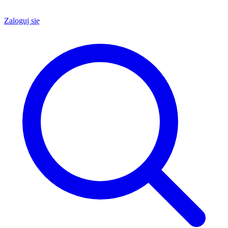
Zaloguj się