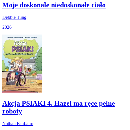
Moje doskonale niedoskonałe ciało
Debbie Tung
2026
Akcja PSIAKI 4. Hazel ma ręce pełne
roboty
Nathan Fairbairn