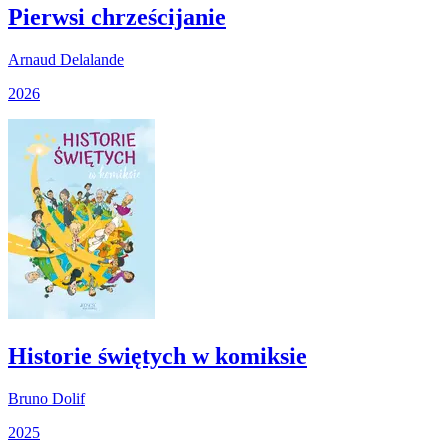
Pierwsi chrześcijanie
Arnaud Delalande
2026
Historie świętych w komiksie
Bruno Dolif
2025