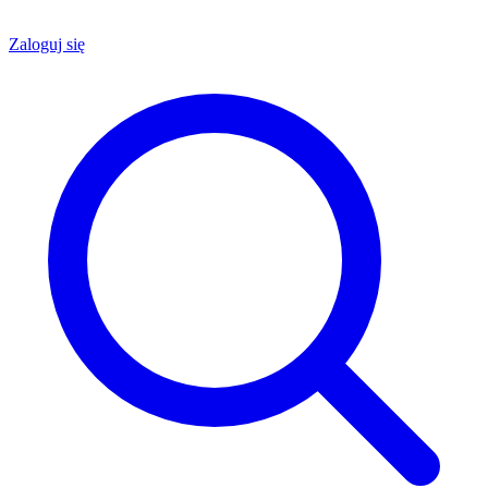
Zaloguj się