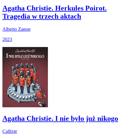
Agatha Christie. Herkules Poirot.
Tragedia w trzech aktach
Alberto Zanon
2023
Agatha Christie. I nie było już nikogo
Callixte