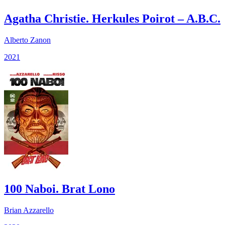
Agatha Christie. Herkules Poirot – A.B.C.
Alberto Zanon
2021
100 Naboi. Brat Lono
Brian Azzarello