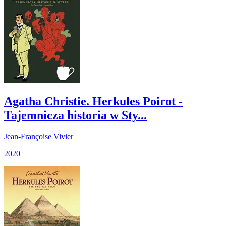
Agatha Christie. Herkules Poirot -
Tajemnicza historia w Sty...
Jean-Françoise Vivier
2020