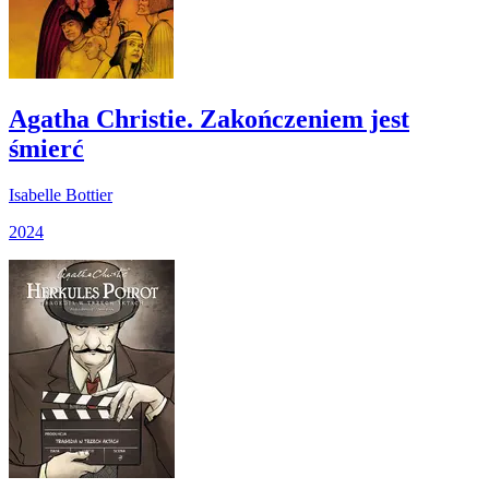
Agatha Christie. Zakończeniem jest
śmierć
Isabelle Bottier
2024