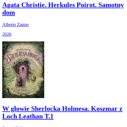
Agata Christie. Herkules Poirot. Samotny
dom
Alberto Zanon
2026
W głowie Sherlocka Holmesa. Koszmar z
Loch Leathan T.1