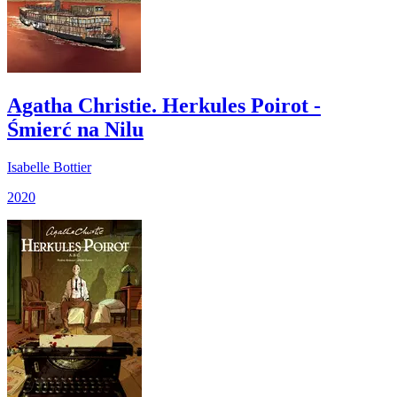
Agatha Christie. Herkules Poirot -
Śmierć na Nilu
Isabelle Bottier
2020