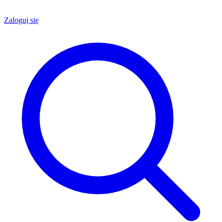
Zaloguj się