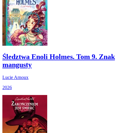
Śledztwa Enoli Holmes. Tom 9. Znak
mangusty
Lucie Arnoux
2026