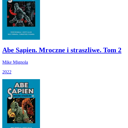
Abe Sapien. Mroczne i straszliwe. Tom 2
Mike Mignola
2022