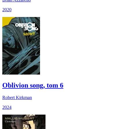
2020
Oblivion song, tom 6
Robert Kirkman
2024