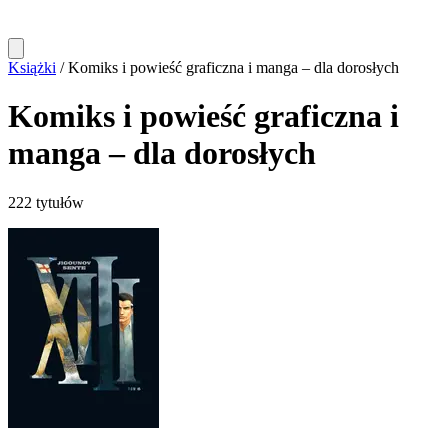
Książki
/
Komiks i powieść graficzna i manga – dla dorosłych
Komiks i powieść graficzna i
manga – dla dorosłych
222 tytułów