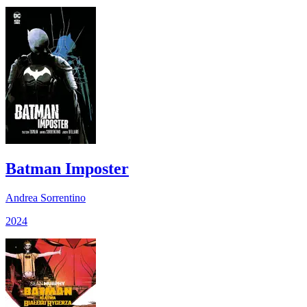
Batman Imposter
Andrea Sorrentino
2024