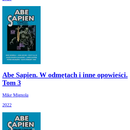
Abe Sapien. W odmętach i inne opowieści.
Tom 3
Mike Mignola
2022