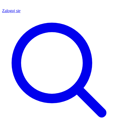
Zaloguj się