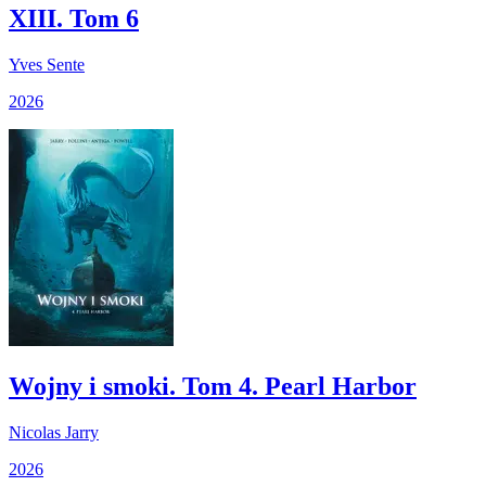
XIII. Tom 6
Yves Sente
2026
Wojny i smoki. Tom 4. Pearl Harbor
Nicolas Jarry
2026