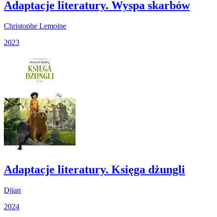
Adaptacje literatury. Wyspa skarbów
Christophe Lemoine
2023
Adaptacje literatury. Księga dżungli
Djian
2024