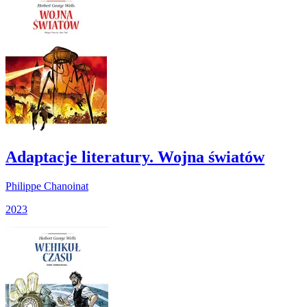
Adaptacje literatury. Wojna światów
Philippe Chanoinat
2023