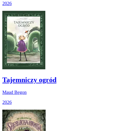
2026
Tajemniczy ogród
Maud Begon
2026