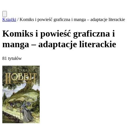
Książki
/
Komiks i powieść graficzna i manga – adaptacje literackie
Komiks i powieść graficzna i
manga – adaptacje literackie
81 tytułów