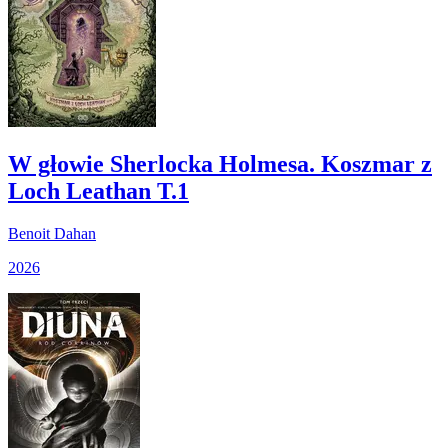
W głowie Sherlocka Holmesa. Koszmar z
Loch Leathan T.1
Benoit Dahan
2026