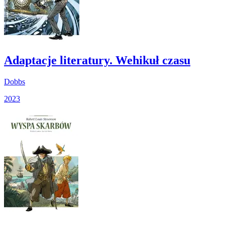
Adaptacje literatury. Wehikuł czasu
Dobbs
2023