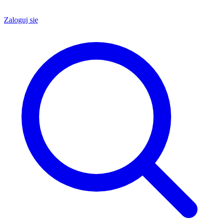
Zaloguj się