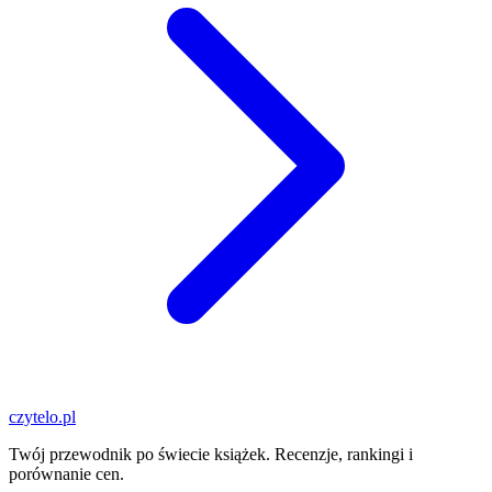
czytelo
.pl
Twój przewodnik po świecie książek. Recenzje, rankingi i
porównanie cen.