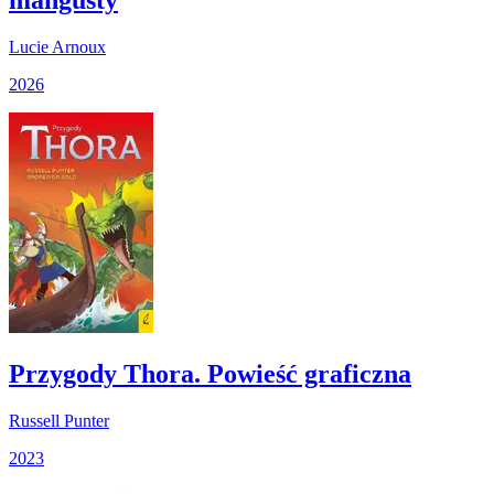
Lucie Arnoux
2026
Przygody Thora. Powieść graficzna
Russell Punter
2023