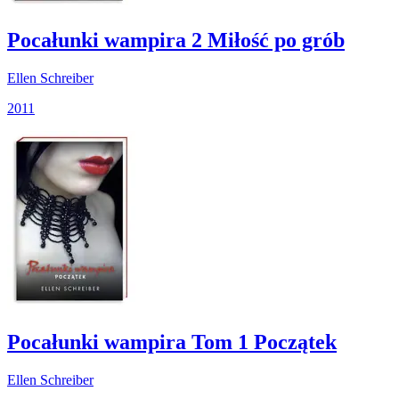
Pocałunki wampira 2 Miłość po grób
Ellen Schreiber
2011
Pocałunki wampira Tom 1 Początek
Ellen Schreiber