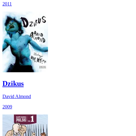
2011
Dzikus
David Almond
2009