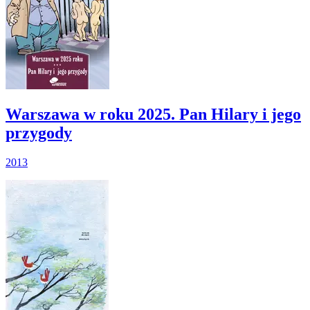
Warszawa w roku 2025. Pan Hilary i jego
przygody
2013