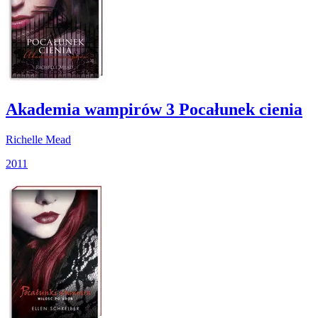
Akademia wampirów 3 Pocałunek cienia
Richelle Mead
2011