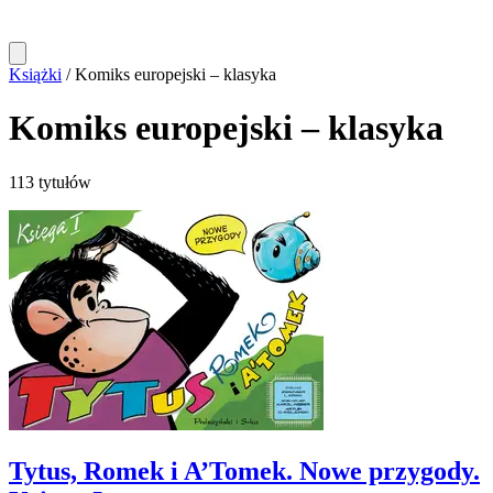
Książki
/
Komiks europejski – klasyka
Komiks europejski – klasyka
113 tytułów
Tytus, Romek i A’Tomek. Nowe przygody.