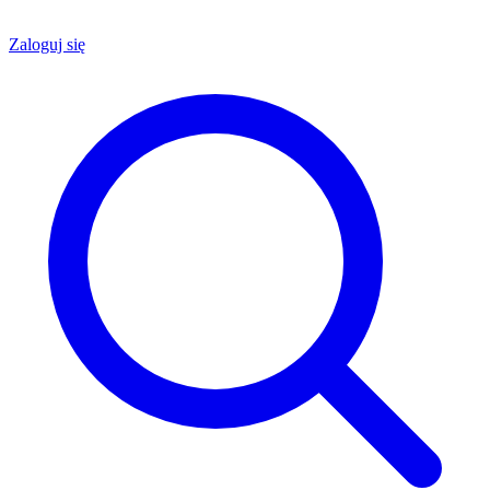
Zaloguj się