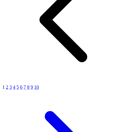
1
2
3
4
5
6
7
8
9
10