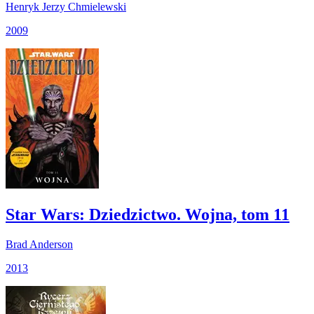
Henryk Jerzy Chmielewski
2009
Star Wars: Dziedzictwo. Wojna, tom 11
Brad Anderson
2013