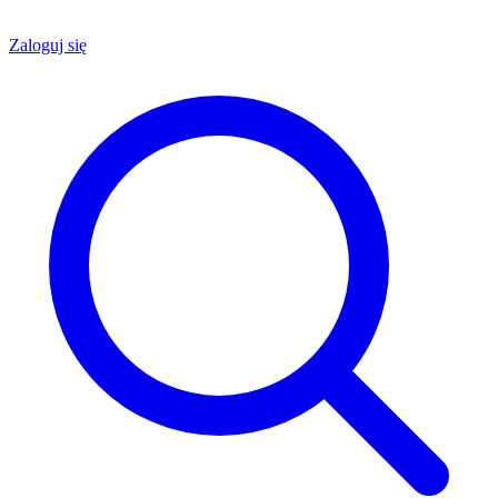
Zaloguj się