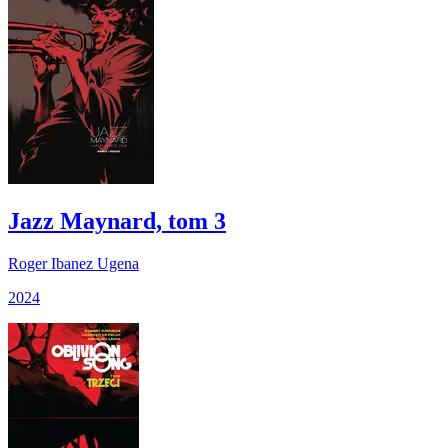
Jazz Maynard, tom 3
Roger Ibanez Ugena
2024