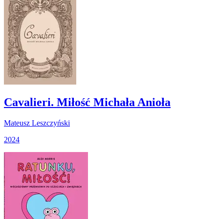
Cavalieri. Miłość Michała Anioła
Mateusz Leszczyński
2024