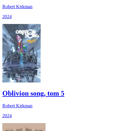
Robert Kirkman
2024
Oblivion song, tom 5
Robert Kirkman
2024