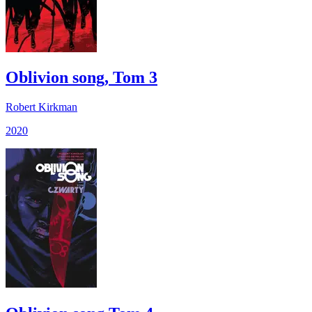
Oblivion song, Tom 3
Robert Kirkman
2020