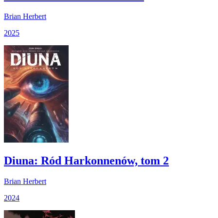
Brian Herbert
2025
Diuna: Ród Harkonnenów, tom 2
Brian Herbert
2024