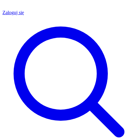
Zaloguj się