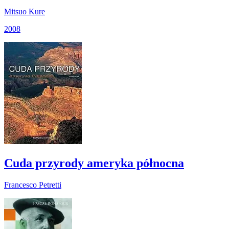
Mitsuo Kure
2008
Cuda przyrody ameryka północna
Francesco Petretti