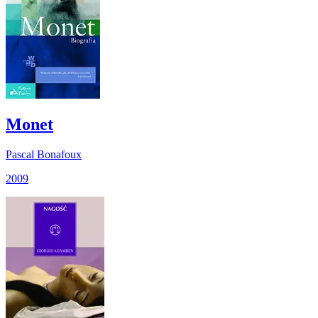
Monet
Pascal Bonafoux
2009