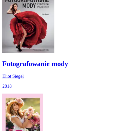
Fotografowanie mody
Eliot Siegel
2018