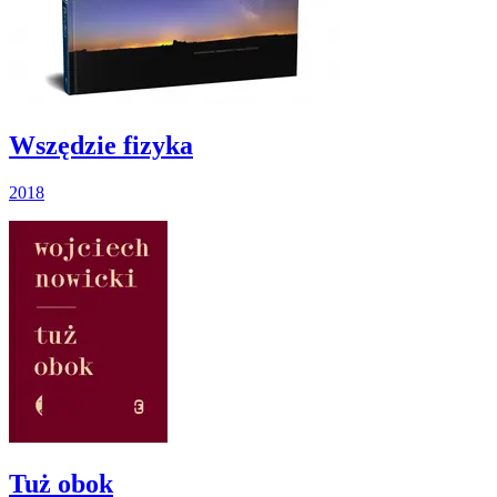
Wszędzie fizyka
2018
Tuż obok