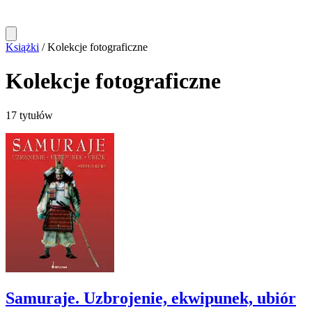
Książki
/
Kolekcje fotograficzne
Kolekcje fotograficzne
17 tytułów
Samuraje. Uzbrojenie, ekwipunek, ubiór