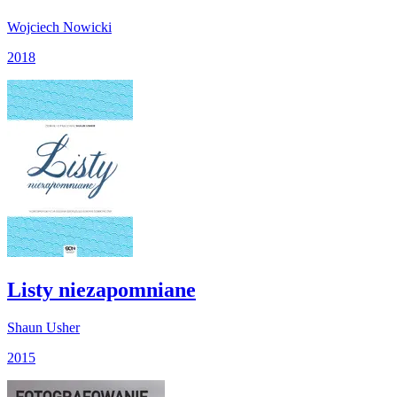
Wojciech Nowicki
2018
Listy niezapomniane
Shaun Usher
2015