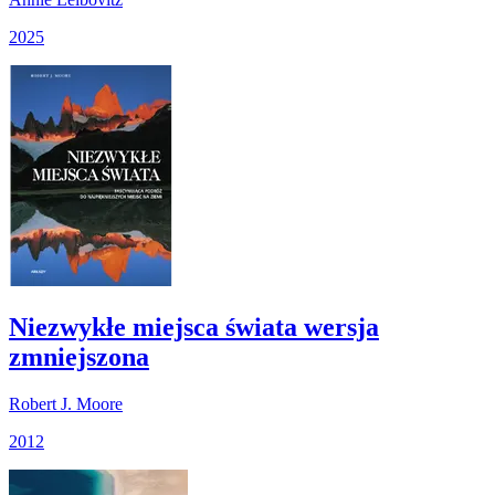
2025
Niezwykłe miejsca świata wersja
zmniejszona
Robert J. Moore
2012