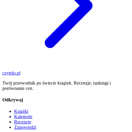
czytelo
.pl
Twój przewodnik po świecie książek. Recenzje, rankingi i
porównanie cen.
Odkrywaj
Książki
Kategorie
Recenzje
Zapowiedzi