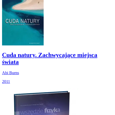
Cuda natury. Zachwycające miejsca
świata
Abi Burns
2011