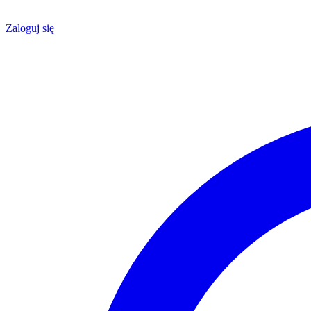
Zaloguj się