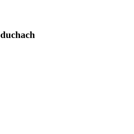
o duchach