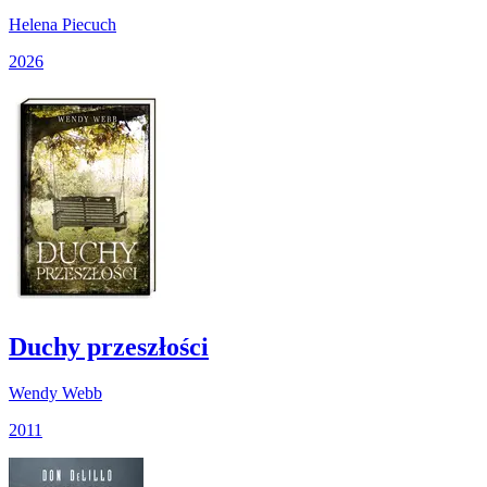
Helena Piecuch
2026
Duchy przeszłości
Wendy Webb
2011