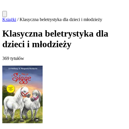
Książki
/
Klasyczna beletrystyka dla dzieci i młodzieży
Klasyczna beletrystyka dla
dzieci i młodzieży
369 tytułów