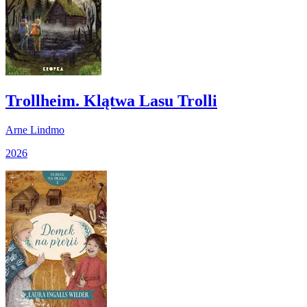
Trollheim. Klątwa Lasu Trolli
Arne Lindmo
2026