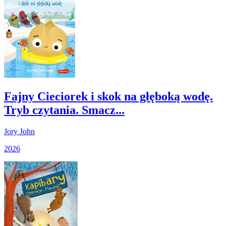
Fajny Cieciorek i skok na głęboką wodę.
Tryb czytania. Smacz...
Jory John
2026