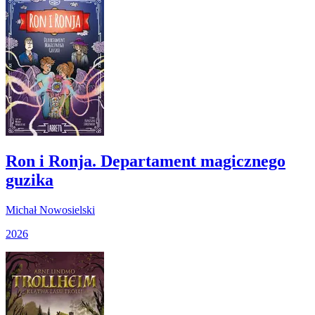
Ron i Ronja. Departament magicznego
guzika
Michał Nowosielski
2026