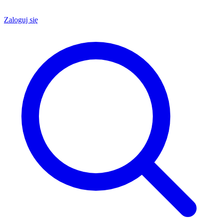
Zaloguj się