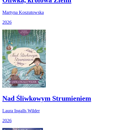
Martyna Koszutowska
2026
Nad Śliwkowym Strumieniem
Laura Ingalls Wilder
2026