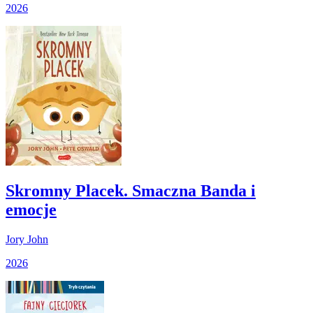
2026
Skromny Placek. Smaczna Banda i
emocje
Jory John
2026