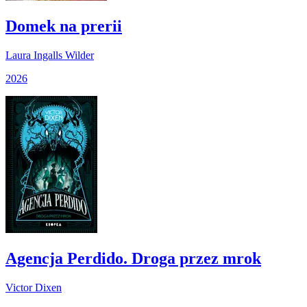
Domek na prerii
Laura Ingalls Wilder
2026
Agencja Perdido. Droga przez mrok
Victor Dixen