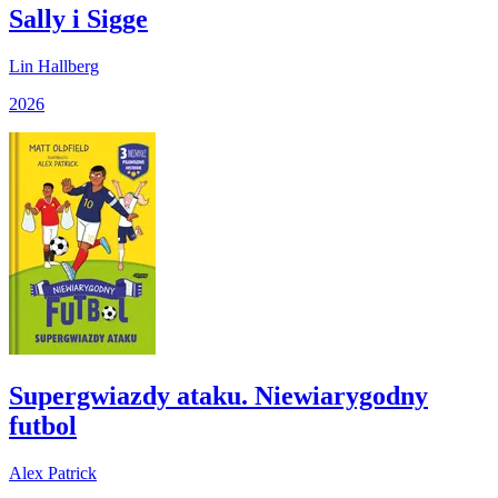
Sally i Sigge
Lin Hallberg
2026
Supergwiazdy ataku. Niewiarygodny
futbol
Alex Patrick