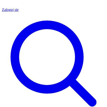
Zaloguj się