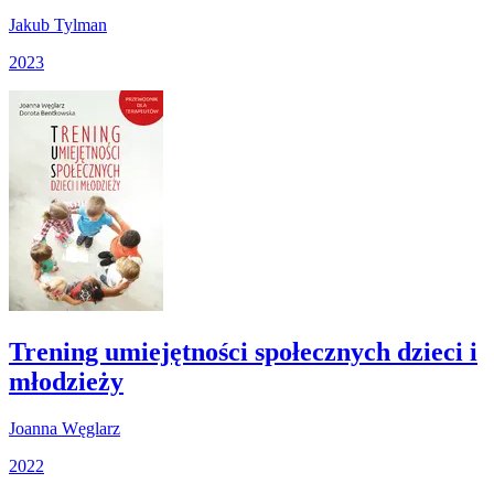
Jakub Tylman
2023
Trening umiejętności społecznych dzieci i
młodzieży
Joanna Węglarz
2022