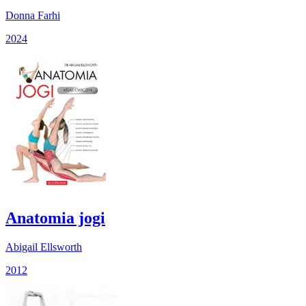
Donna Farhi
2024
Anatomia jogi
Abigail Ellsworth
2012