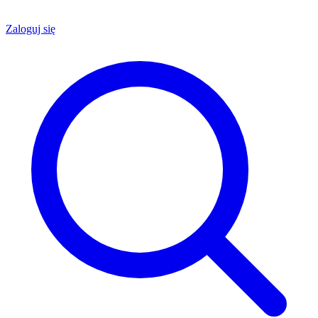
Zaloguj się