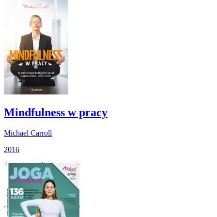
Mindfulness w pracy
Michael Carroll
2016