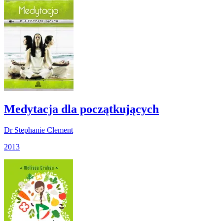
Medytacja dla początkujących
Dr Stephanie Clement
2013