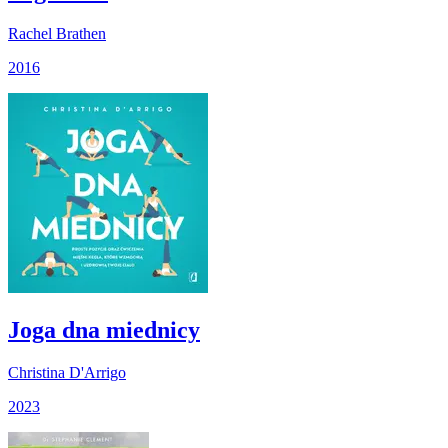
Rachel Brathen
2016
Joga dna miednicy
Christina D'Arrigo
2023