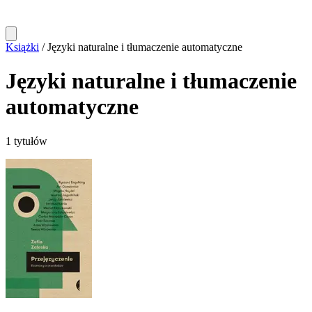
Książki
/
Języki naturalne i tłumaczenie automatyczne
Języki naturalne i tłumaczenie
automatyczne
1 tytułów