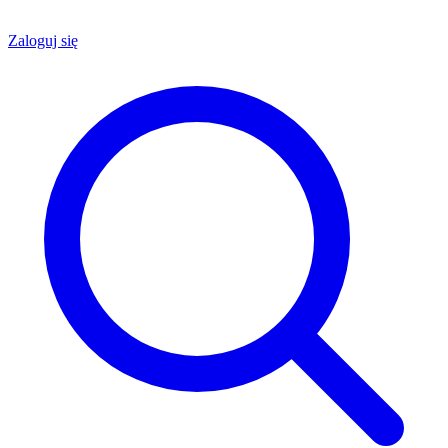
Zaloguj się