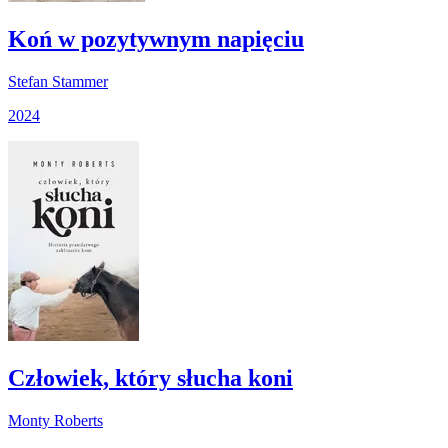
Koń w pozytywnym napięciu
Stefan Stammer
2024
Człowiek, który słucha koni
Monty Roberts