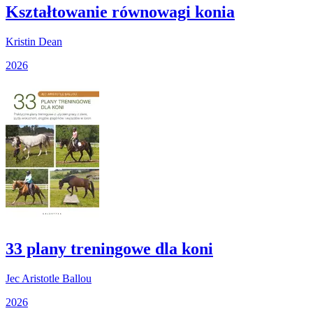
Kształtowanie równowagi konia
Kristin Dean
2026
33 plany treningowe dla koni
Jec Aristotle Ballou
2026