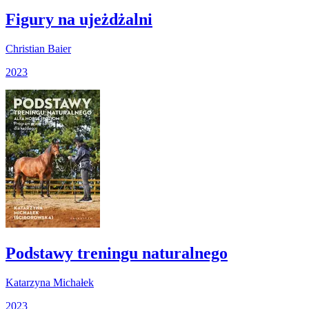
Figury na ujeżdżalni
Christian Baier
2023
Podstawy treningu naturalnego
Katarzyna Michałek
2023