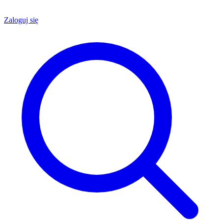
Zaloguj się