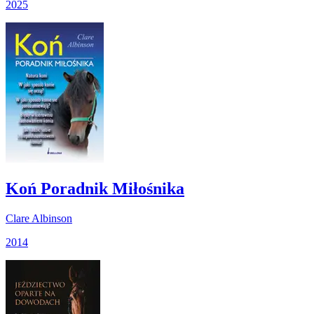
2025
Koń Poradnik Miłośnika
Clare Albinson
2014