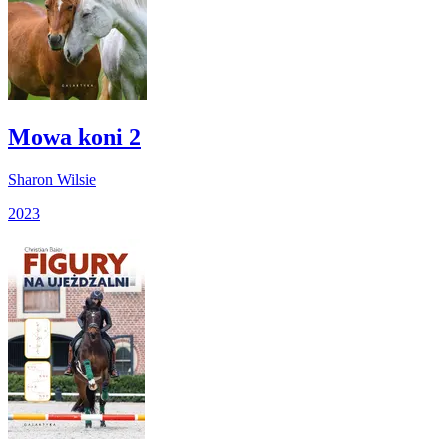
Mowa koni 2
Sharon Wilsie
2023