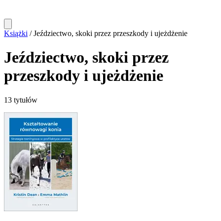
Książki
/
Jeździectwo, skoki przez przeszkody i ujeżdżenie
Jeździectwo, skoki przez
przeszkody i ujeżdżenie
13 tytułów