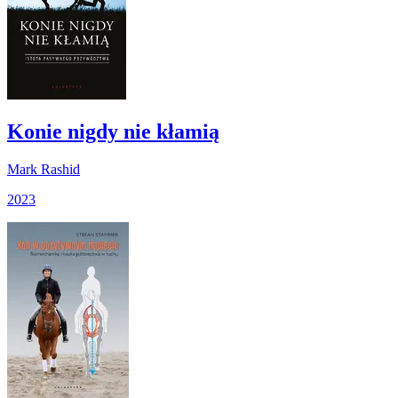
Konie nigdy nie kłamią
Mark Rashid
2023