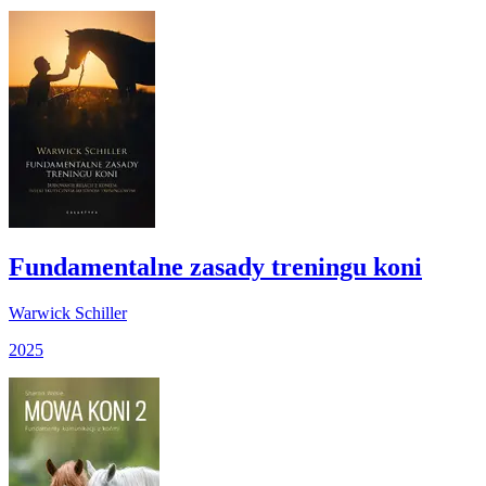
Fundamentalne zasady treningu koni
Warwick Schiller
2025