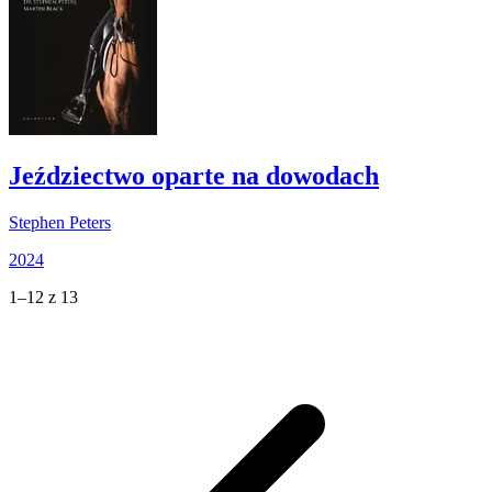
Jeździectwo oparte na dowodach
Stephen Peters
2024
1–12 z 13