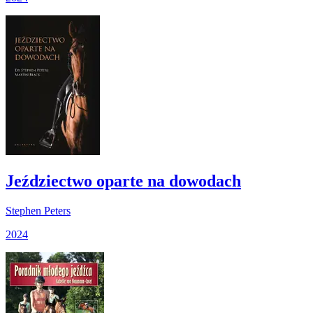
Jeździectwo oparte na dowodach
Stephen Peters
2024