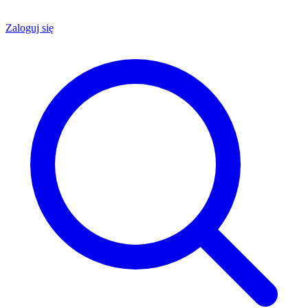
Zaloguj się