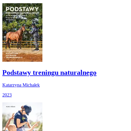
Podstawy treningu naturalnego
Katarzyna Michałek
2023