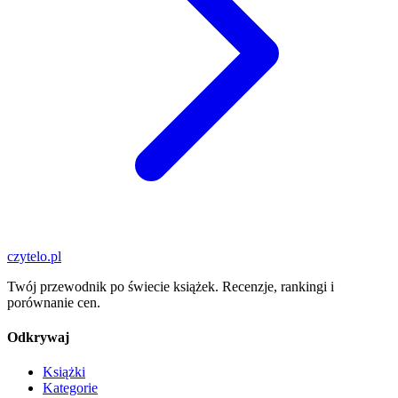
czytelo
.pl
Twój przewodnik po świecie książek. Recenzje, rankingi i
porównanie cen.
Odkrywaj
Książki
Kategorie