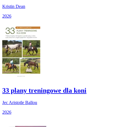
Kristin Dean
2026
33 plany treningowe dla koni
Jec Aristotle Ballou
2026