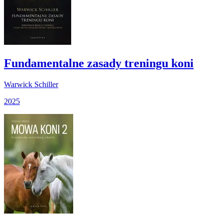
Fundamentalne zasady treningu koni
Warwick Schiller
2025