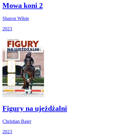
Mowa koni 2
Sharon Wilsie
2023
Figury na ujeżdżalni
Christian Baier
2023