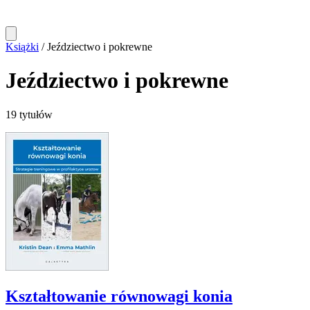
Książki
/
Jeździectwo i pokrewne
Jeździectwo i pokrewne
19 tytułów
Kształtowanie równowagi konia