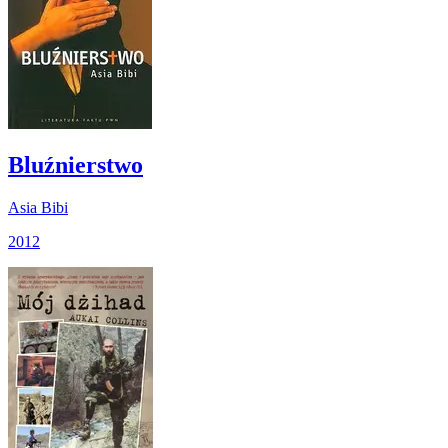
Bluźnierstwo
Asia Bibi
2012