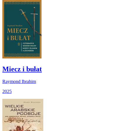
Miecz i bułat
Raymond Ibrahim
2025