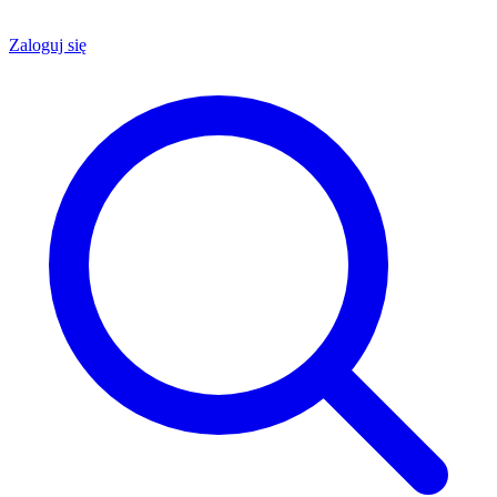
Zaloguj się