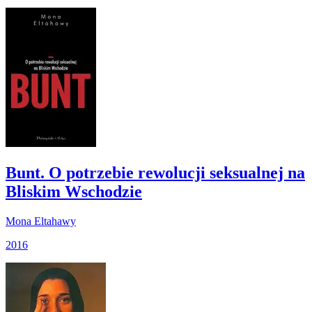
Bunt. O potrzebie rewolucji seksualnej na
Bliskim Wschodzie
Mona Eltahawy
2016