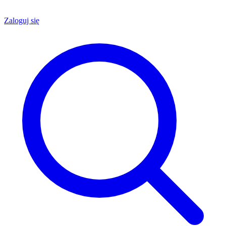
Zaloguj się