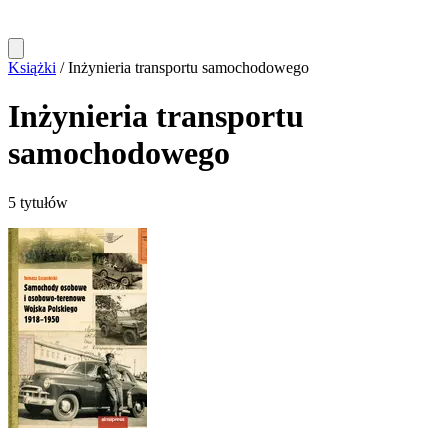
Książki
/
Inżynieria transportu samochodowego
Inżynieria transportu
samochodowego
5 tytułów