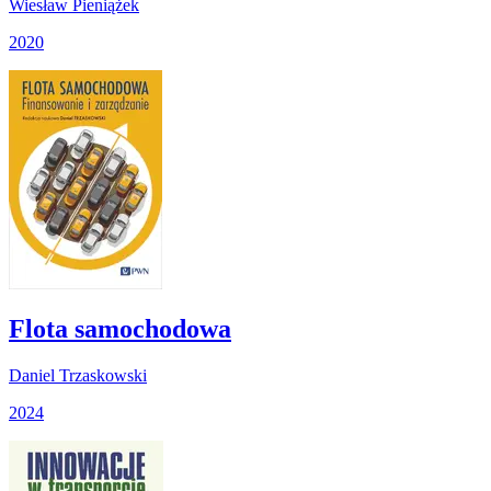
Wiesław Pieniążek
2020
Flota samochodowa
Daniel Trzaskowski
2024