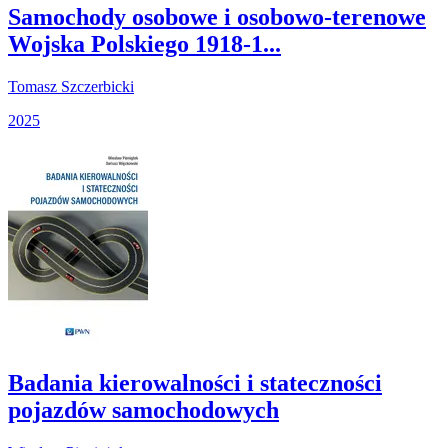
Samochody osobowe i osobowo-terenowe
Wojska Polskiego 1918-1...
Tomasz Szczerbicki
2025
Badania kierowalności i stateczności
pojazdów samochodowych