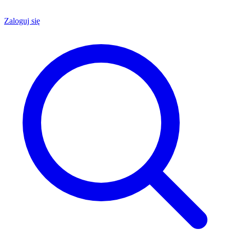
Zaloguj się