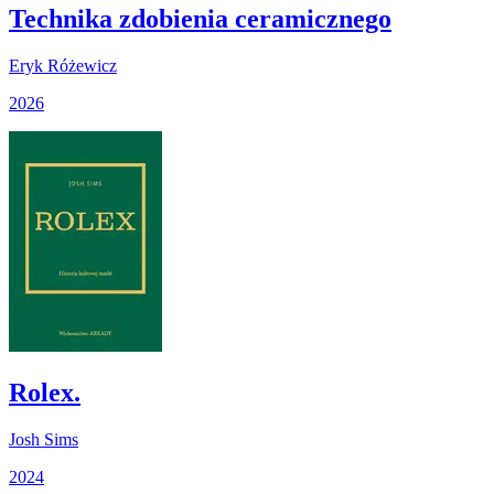
Technika zdobienia ceramicznego
Eryk Różewicz
2026
Rolex.
Josh Sims
2024