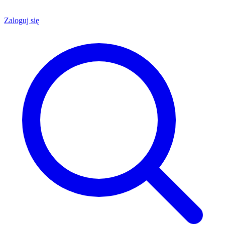
Zaloguj się