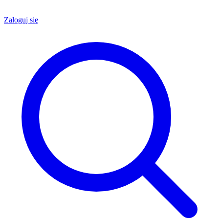
Zaloguj się