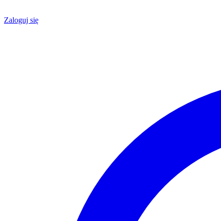
Zaloguj się