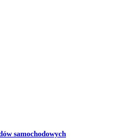
jazdów samochodowych