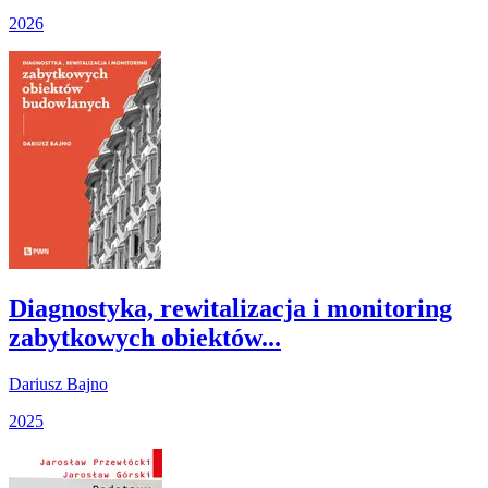
2026
Diagnostyka, rewitalizacja i monitoring
zabytkowych obiektów...
Dariusz Bajno
2025