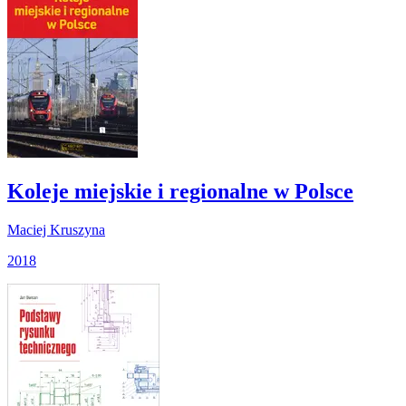
Koleje miejskie i regionalne w Polsce
Maciej Kruszyna
2018