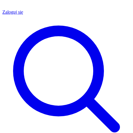
Zaloguj się