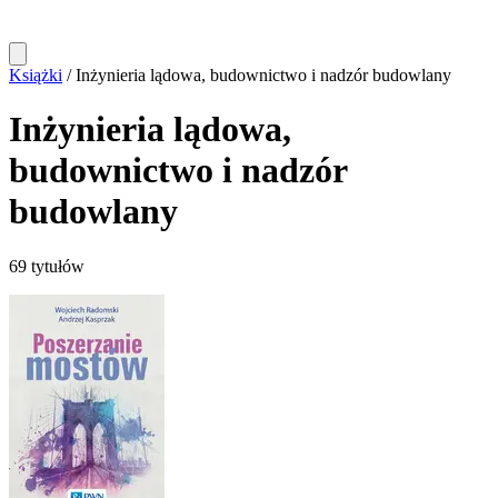
Książki
/
Inżynieria lądowa, budownictwo i nadzór budowlany
Inżynieria lądowa,
budownictwo i nadzór
budowlany
69 tytułów