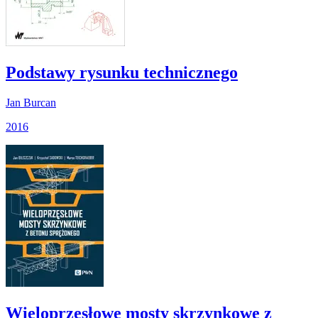
Podstawy rysunku technicznego
Jan Burcan
2016
Wieloprzęsłowe mosty skrzynkowe z