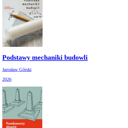
Podstawy mechaniki budowli
Jarosław Górski
2026