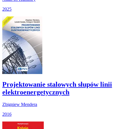
2025
Projektowanie stalowych słupów linii
elektroenergetycznych
Zbigniew Mendera
2016