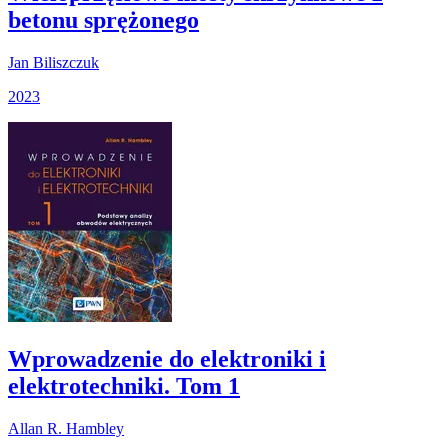
betonu sprężonego
Jan Biliszczuk
2023
Wprowadzenie do elektroniki i
elektrotechniki. Tom 1
Allan R. Hambley