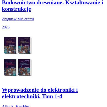
Budownictwo drewniane. Kształtowanie i
konstrukcje
Zbigniew Mielczarek
2025
Wprowadzenie do elektroniki i
elektrotechniki. Tom 1-4
Allan R. Hambley