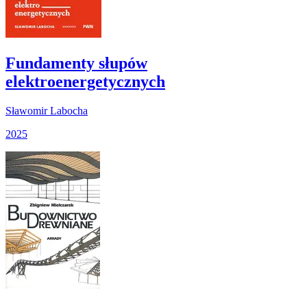
Fundamenty słupów
elektroenergetycznych
Sławomir Labocha
2025