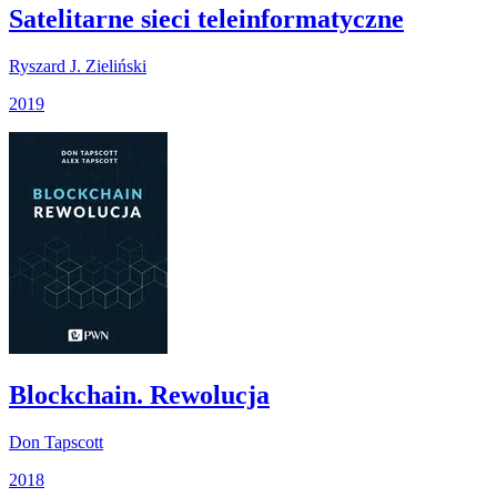
Satelitarne sieci teleinformatyczne
Ryszard J. Zieliński
2019
Blockchain. Rewolucja
Don Tapscott
2018