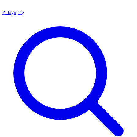
Zaloguj się