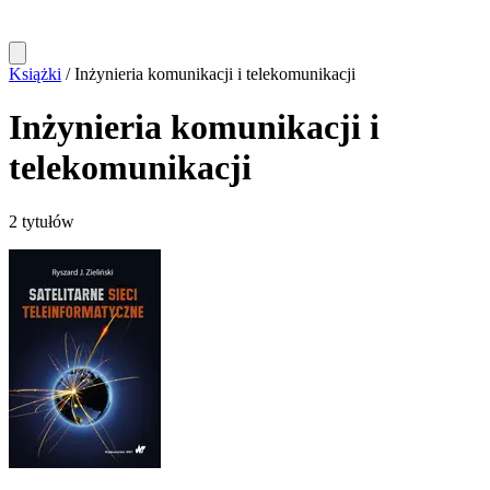
Książki
/
Inżynieria komunikacji i telekomunikacji
Inżynieria komunikacji i
telekomunikacji
2 tytułów