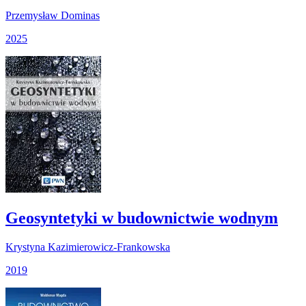
Przemysław Dominas
2025
Geosyntetyki w budownictwie wodnym
Krystyna Kazimierowicz-Frankowska
2019