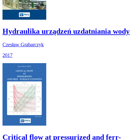
Hydraulika urządzeń uzdatniania wody
Czesław Grabarczyk
2017
Critical flow at pressurized and ferr-