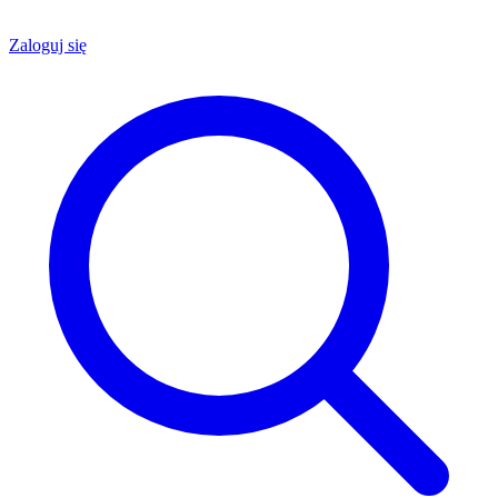
Zaloguj się