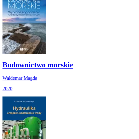
Budownictwo morskie
Waldemar Magda
2020