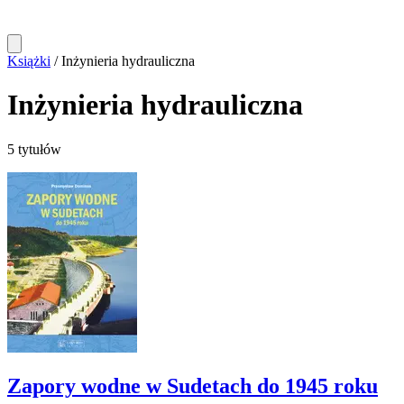
Książki
/
Inżynieria hydrauliczna
Inżynieria hydrauliczna
5 tytułów
Zapory wodne w Sudetach do 1945 roku