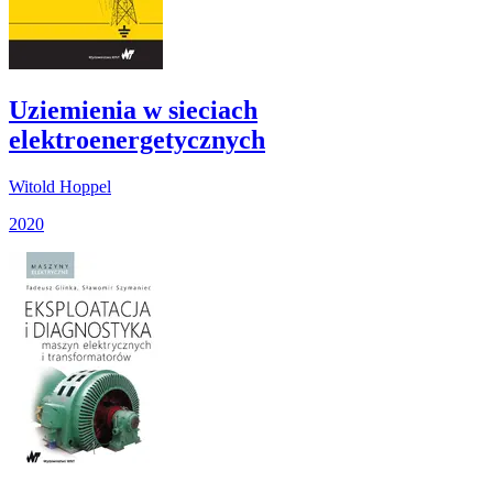
Uziemienia w sieciach
elektroenergetycznych
Witold Hoppel
2020