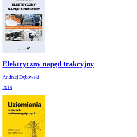
Elektryczny napęd trakcyjny
Andrzej Dębowski
2019