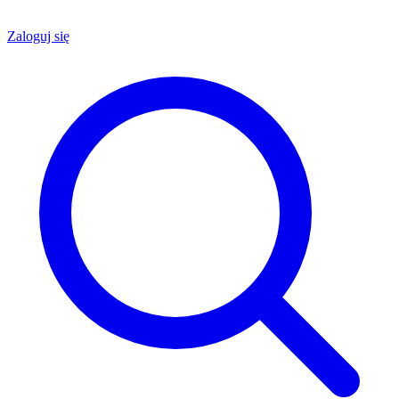
Zaloguj się