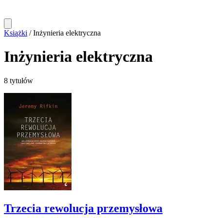
Książki
/
Inżynieria elektryczna
Inżynieria elektryczna
8 tytułów
Trzecia rewolucja przemysłowa