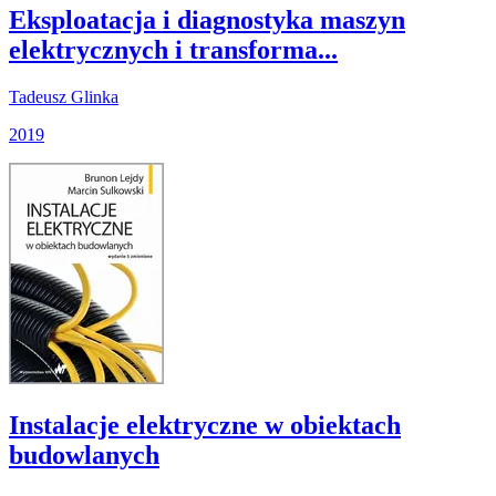
Eksploatacja i diagnostyka maszyn
elektrycznych i transforma...
Tadeusz Glinka
2019
Instalacje elektryczne w obiektach
budowlanych