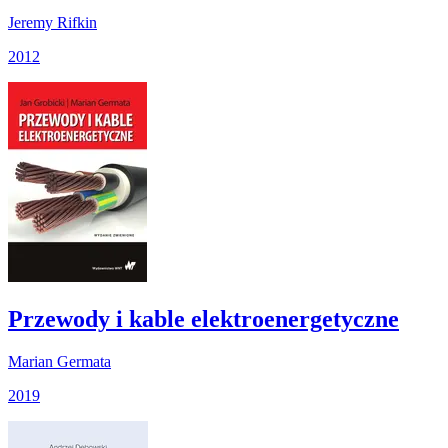
Jeremy Rifkin
2012
Przewody i kable elektroenergetyczne
Marian Germata
2019