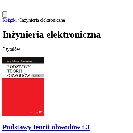
Książki
/
Inżynieria elektroniczna
Inżynieria elektroniczna
7 tytułów
Podstawy teorii obwodów t.3