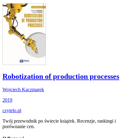
Robotization of production processes
Wojciech Kaczmarek
2019
czytelo
.pl
Twój przewodnik po świecie książek. Recenzje, rankingi i
porównanie cen.