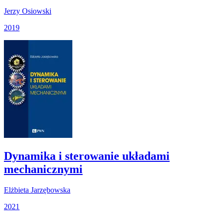
Jerzy Osiowski
2019
Dynamika i sterowanie układami
mechanicznymi
Elżbieta Jarzębowska
2021