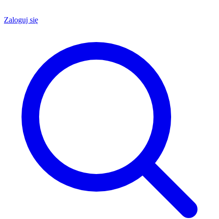
Zaloguj się