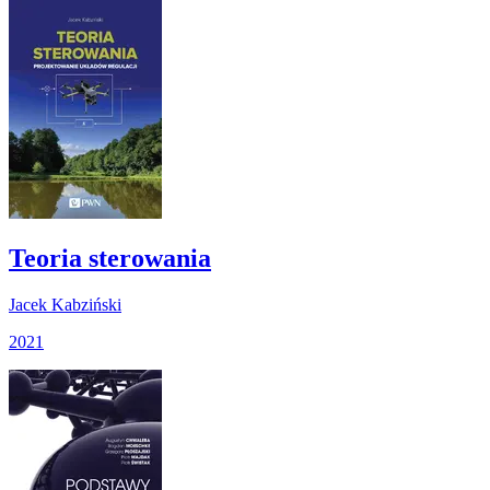
Teoria sterowania
Jacek Kabziński
2021