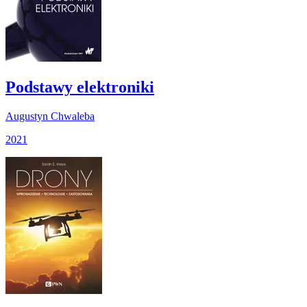
Podstawy elektroniki
Augustyn Chwaleba
2021