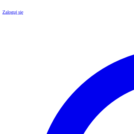
Zaloguj się