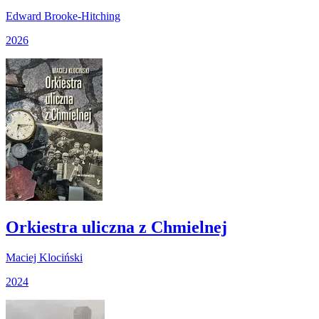
Edward Brooke-Hitching
2026
Orkiestra uliczna z Chmielnej
Maciej Klociński
2024