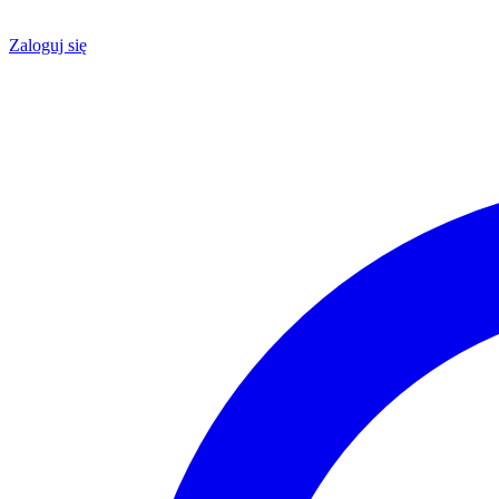
Zaloguj się