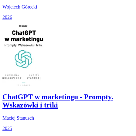
Wojciech Górecki
2026
ChatGPT w marketingu - Prompty.
Wskazówki i triki
Maciej Stanusch
2025