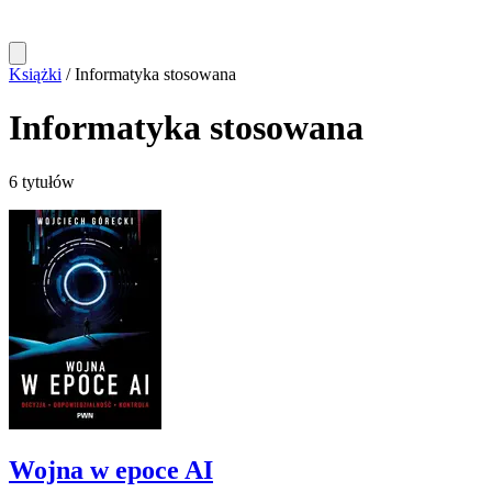
Książki
/
Informatyka stosowana
Informatyka stosowana
6 tytułów
Wojna w epoce AI