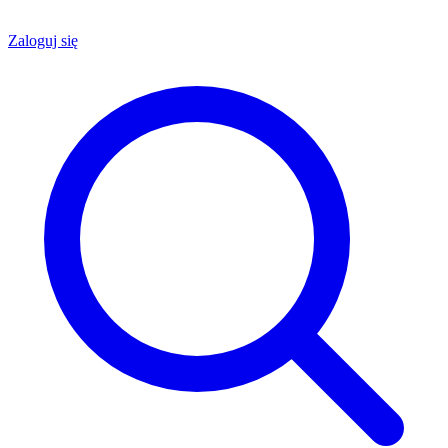
Zaloguj się