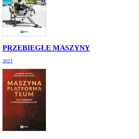
PRZEBIEGŁE MASZYNY
2023