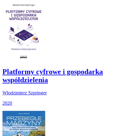
Platformy cyfrowe i gospodarka
współdzielenia
Włodzimierz Szpringer
2020