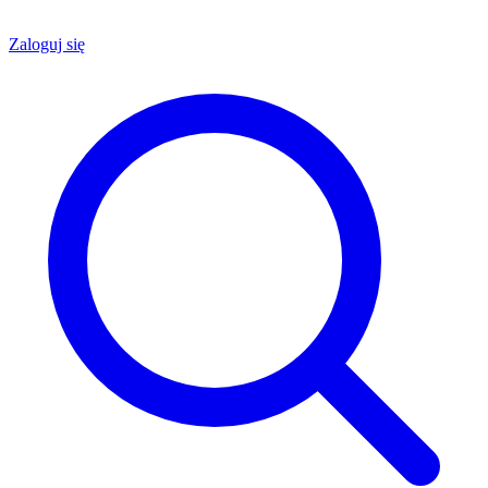
Zaloguj się