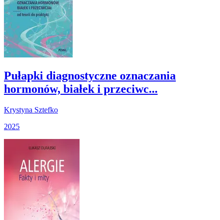
Pułapki diagnostyczne oznaczania
hormonów, białek i przeciwc...
Krystyna Sztefko
2025