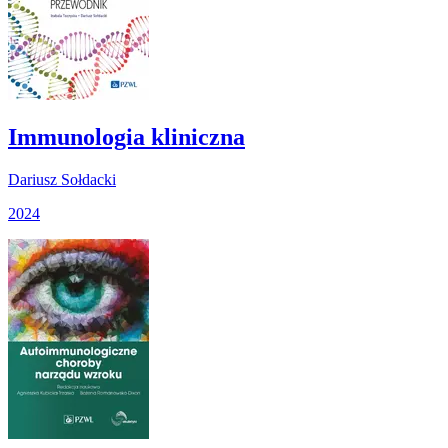
Immunologia kliniczna
Dariusz Sołdacki
2024