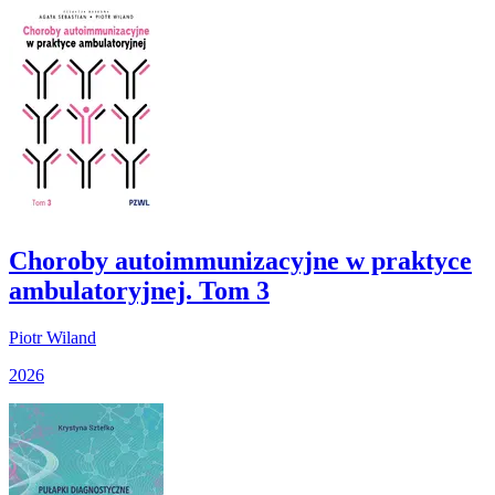
Choroby autoimmunizacyjne w praktyce
ambulatoryjnej. Tom 3
Piotr Wiland
2026