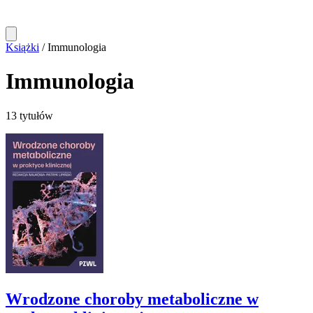
Książki
/
Immunologia
Immunologia
13 tytułów
Wrodzone choroby metaboliczne w