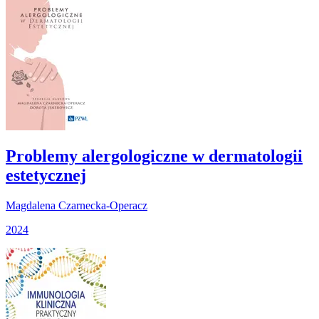
Problemy alergologiczne w dermatologii
estetycznej
Magdalena Czarnecka-Operacz
2024