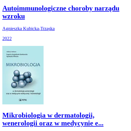
Autoimmunologiczne choroby narządu
wzroku
Agnieszka Kubicka-Trząska
2022
Mikrobiologia w dermatologii,
wenerologii oraz w medycynie e...