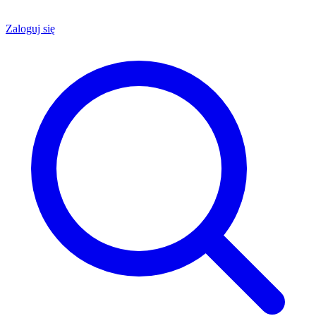
Zaloguj się