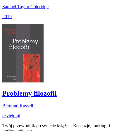
Samuel Taylor Coleridge
2019
Problemy filozofii
Bertrand Russell
czytelo
.pl
Twój przewodnik po świecie książek. Recenzje, rankingi i
porównanie cen.