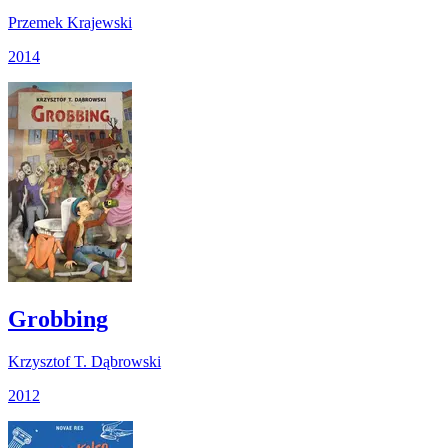
Przemek Krajewski
2014
Grobbing
Krzysztof T. Dąbrowski
2012