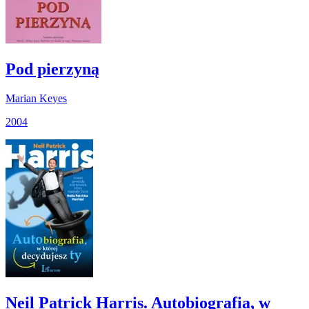
Pod pierzyną
Marian Keyes
2004
Neil Patrick Harris. Autobiografia, w