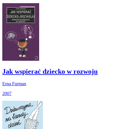
Jak wspierać dziecko w rozwoju
Erna Furman
2007