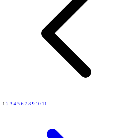
1
2
3
4
5
6
7
8
9
10
11