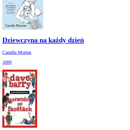
Dziewczyna na każdy dzień
Camilla Morton
2009