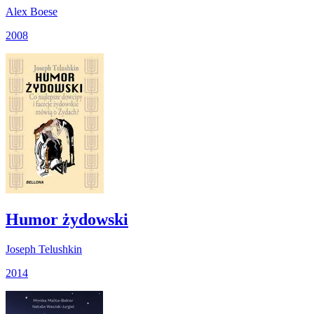
Alex Boese
2008
Humor żydowski
Joseph Telushkin
2014