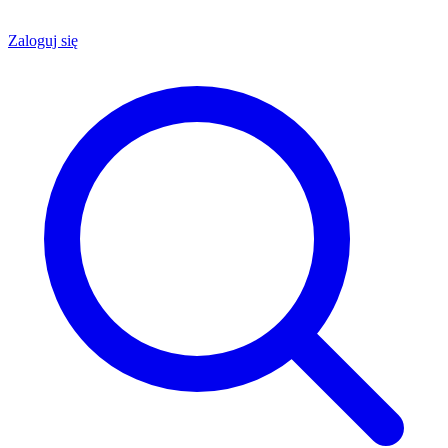
Zaloguj się