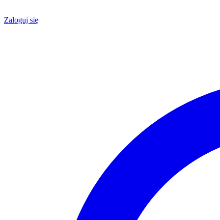
Zaloguj się