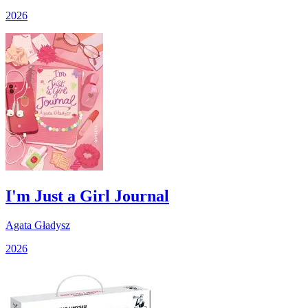
2026
I'm Just a Girl Journal
Agata Gładysz
2026