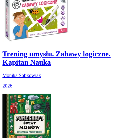
Trening umysłu. Zabawy logiczne.
Kapitan Nauka
Monika Sobkowiak
2026