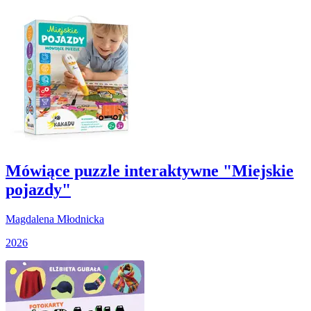
Mówiące puzzle interaktywne "Miejskie
pojazdy"
Magdalena Młodnicka
2026