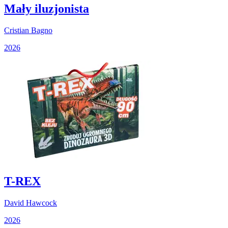
Mały iluzjonista
Cristian Bagno
2026
T-REX
David Hawcock
2026