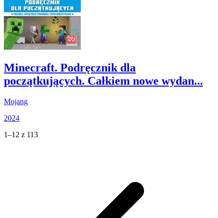
Minecraft. Podręcznik dla
początkujących. Całkiem nowe wydan...
Mojang
2024
1–12 z 113