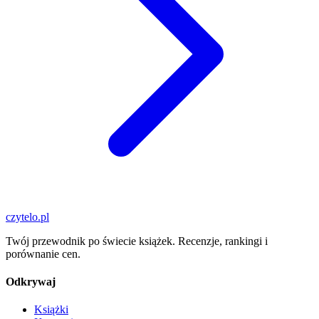
czytelo
.pl
Twój przewodnik po świecie książek. Recenzje, rankingi i
porównanie cen.
Odkrywaj
Książki