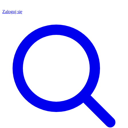
Zaloguj się