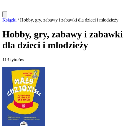
Książki
/
Hobby, gry, zabawy i zabawki dla dzieci i młodzieży
Hobby, gry, zabawy i zabawki
dla dzieci i młodzieży
113 tytułów