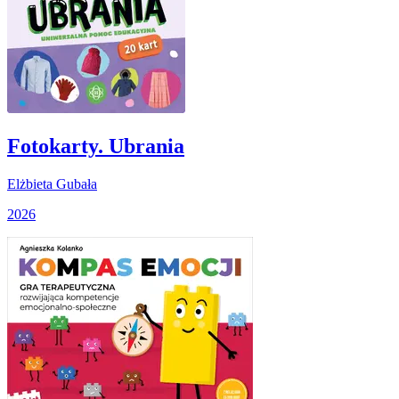
Fotokarty. Ubrania
Elżbieta Gubała
2026