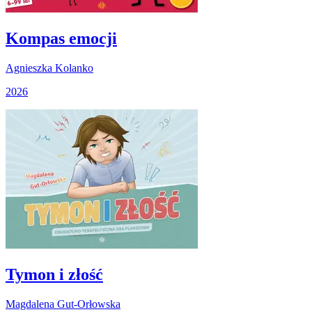
Kompas emocji
Agnieszka Kolanko
2026
Tymon i złość
Magdalena Gut-Orłowska