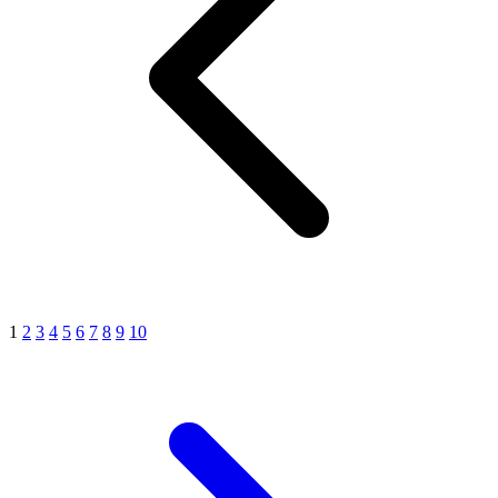
1
2
3
4
5
6
7
8
9
10