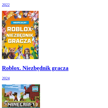
2022
Roblox. Niezbędnik gracza
2024