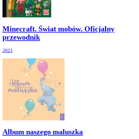
Minecraft. Świat mobów. Oficjalny
przewodnik
2023
Album naszego maluszka