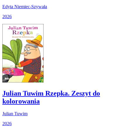
Edyta Niemiec-Szywała
2026
Julian Tuwim Rzepka. Zeszyt do
kolorowania
Julian Tuwim
2026