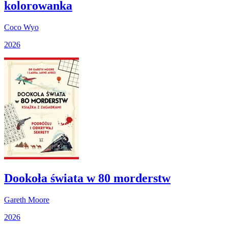
kolorowanka
Coco Wyo
2026
Dookoła świata w 80 morderstw
Gareth Moore
2026