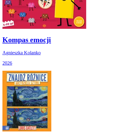
Kompas emocji
Agnieszka Kolanko
2026