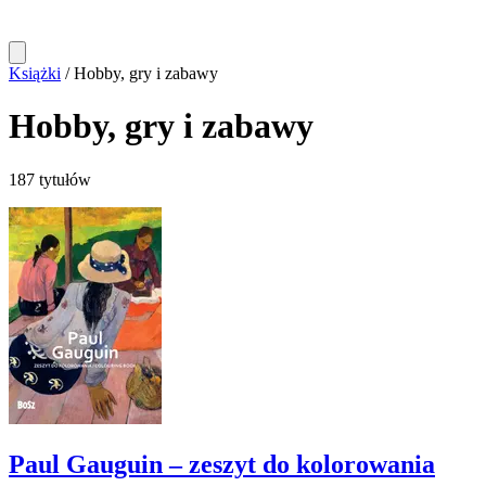
Książki
/
Hobby, gry i zabawy
Hobby, gry i zabawy
187 tytułów
Paul Gauguin – zeszyt do kolorowania