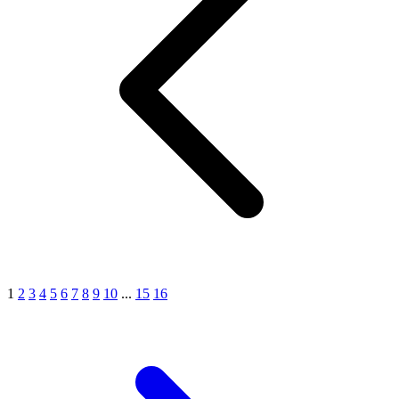
1
2
3
4
5
6
7
8
9
10
...
15
16