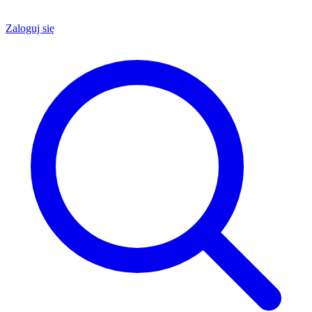
Zaloguj się