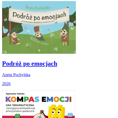
Podróż po emocjach
Aneta Pochylska
2026