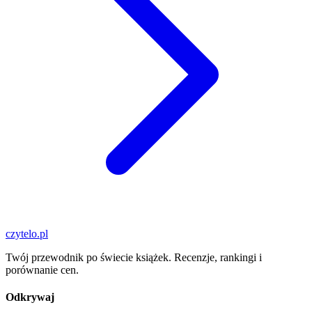
czytelo
.pl
Twój przewodnik po świecie książek. Recenzje, rankingi i
porównanie cen.
Odkrywaj