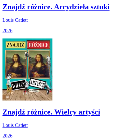
Znajdź różnice. Arcydzieła sztuki
Louis Catlett
2026
Znajdź różnice. Wielcy artyści
Louis Catlett
2026