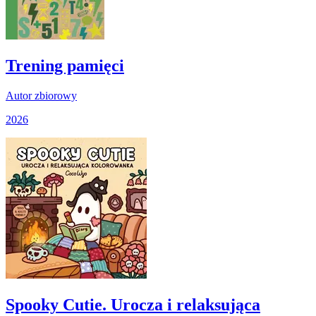
Trening pamięci
Autor zbiorowy
2026
Spooky Cutie. Urocza i relaksująca