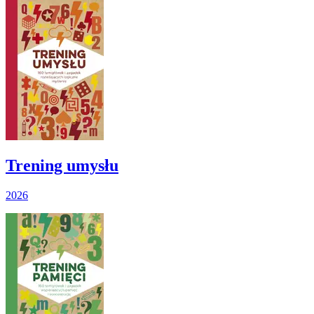
Trening umysłu
2026