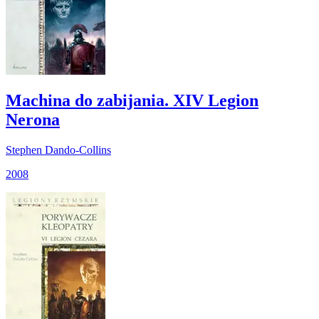
Machina do zabijania. XIV Legion
Nerona
Stephen Dando-Collins
2008