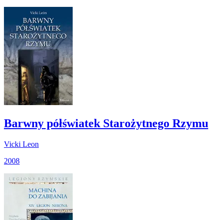
Barwny półświatek Starożytnego Rzymu
Vicki Leon
2008