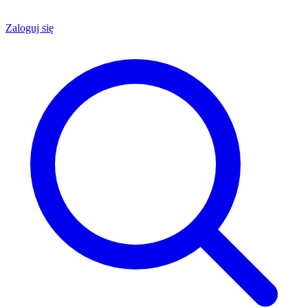
Zaloguj się