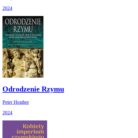
2024
Odrodzenie Rzymu
Peter Heather
2024