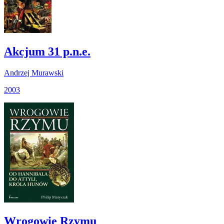
Akcjum 31 p.n.e.
Andrzej Murawski
2003
Wrogowie Rzymu