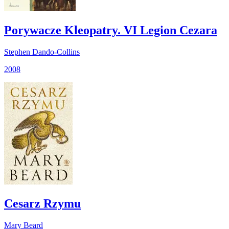
Porywacze Kleopatry. VI Legion Cezara
Stephen Dando-Collins
2008
Cesarz Rzymu
Mary Beard