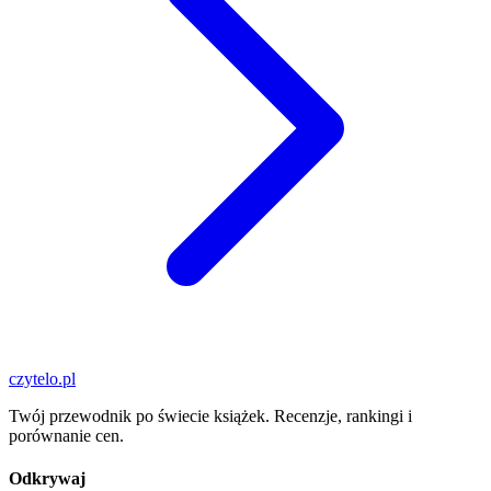
czytelo
.pl
Twój przewodnik po świecie książek. Recenzje, rankingi i
porównanie cen.
Odkrywaj