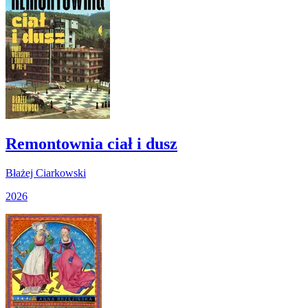
Remontownia ciał i dusz
Błażej Ciarkowski
2026