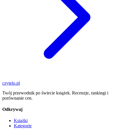
czytelo
.pl
Twój przewodnik po świecie książek. Recenzje, rankingi i
porównanie cen.
Odkrywaj
Książki
Kategorie