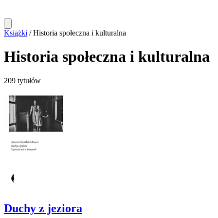
Książki
/
Historia społeczna i kulturalna
Historia społeczna i kulturalna
209 tytułów
Duchy z jeziora