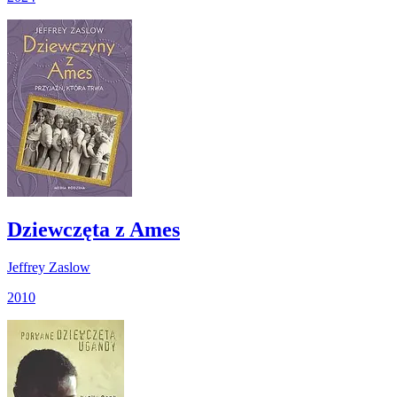
Dziewczęta z Ames
Jeffrey Zaslow
2010