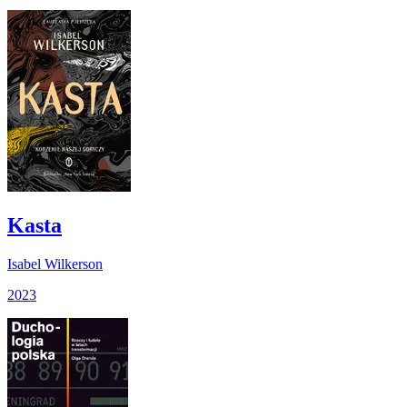
Kasta
Isabel Wilkerson
2023