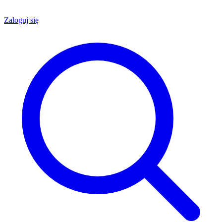
Zaloguj się