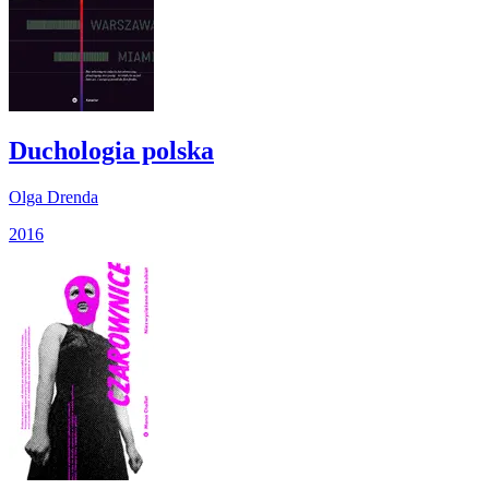
Duchologia polska
Olga Drenda
2016