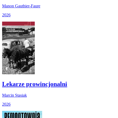
Manon Gauthier-Faure
2026
Lekarze prowincjonalni
Marcin Stasiak
2026