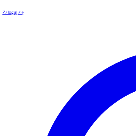
Zaloguj się