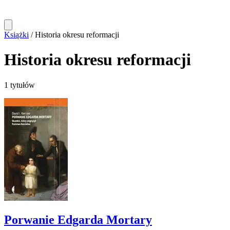
Książki
/
Historia okresu reformacji
Historia okresu reformacji
1 tytułów
Porwanie Edgarda Mortary