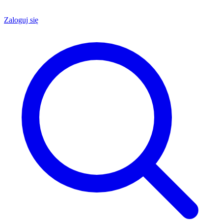
Zaloguj się