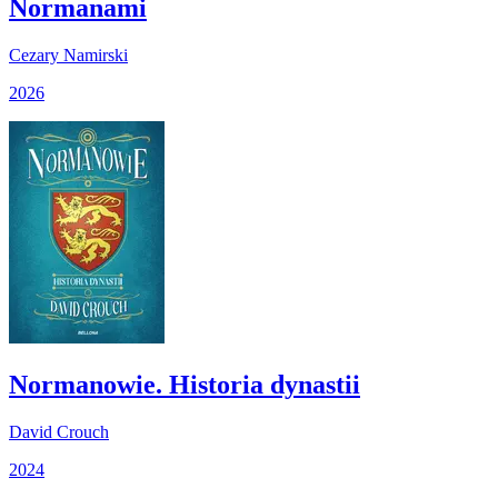
Normanami
Cezary Namirski
2026
Normanowie. Historia dynastii
David Crouch
2024