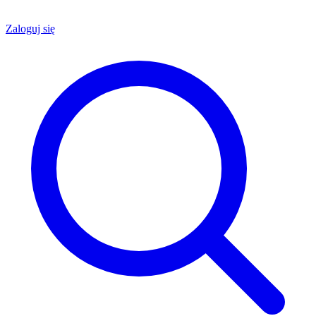
Zaloguj się