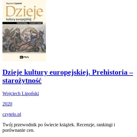
Dzieje kultury europejskiej. Prehistoria –
starożytność
Wojciech Lipoński
2020
czytelo
.pl
Twój przewodnik po świecie książek. Recenzje, rankingi i
porównanie cen.