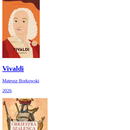
Vivaldi
Mateusz Borkowski
2026