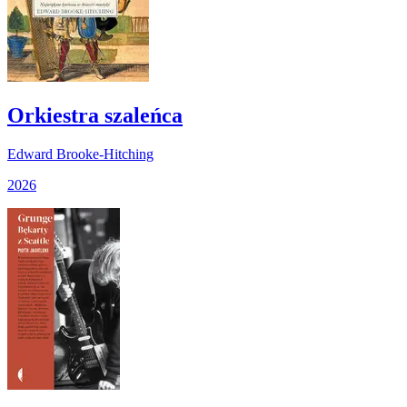
Orkiestra szaleńca
Edward Brooke-Hitching
2026