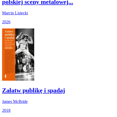
polskiej sceny metalowej...
Marcin Lisiecki
2026
Załatw publikę i spadaj
James McBride
2018