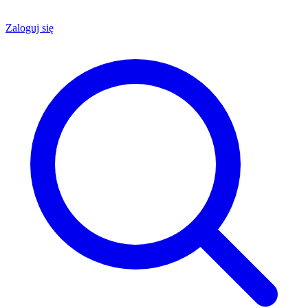
Zaloguj się