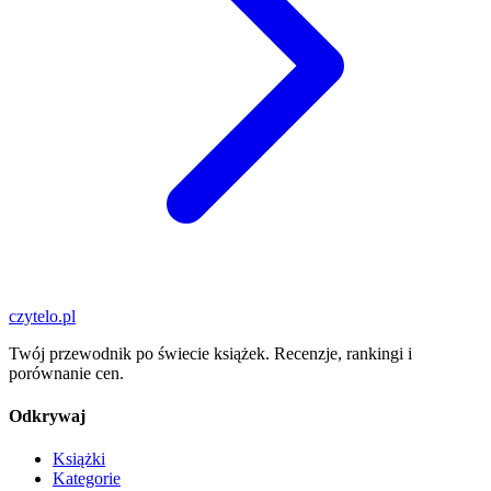
czytelo
.pl
Twój przewodnik po świecie książek. Recenzje, rankingi i
porównanie cen.
Odkrywaj
Książki
Kategorie