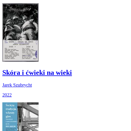
Skóra i ćwieki na wieki
Jarek Szubrycht
2022