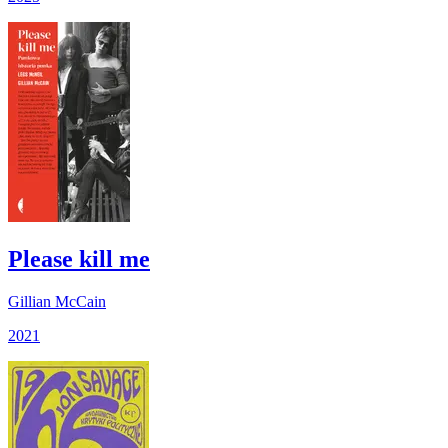
Please kill me
Gillian McCain
2021