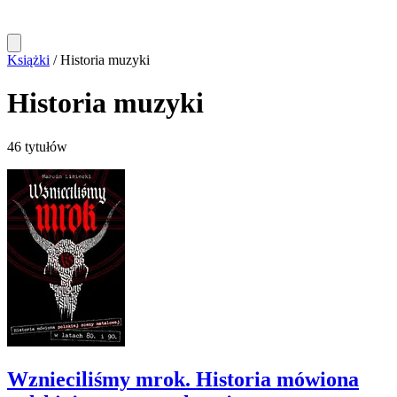
Książki
/
Historia muzyki
Historia muzyki
46 tytułów
Wznieciliśmy mrok. Historia mówiona