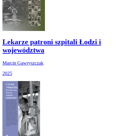
Lekarze patroni szpitali Łodzi i
województwa
Marcin Gawryszczak
2025