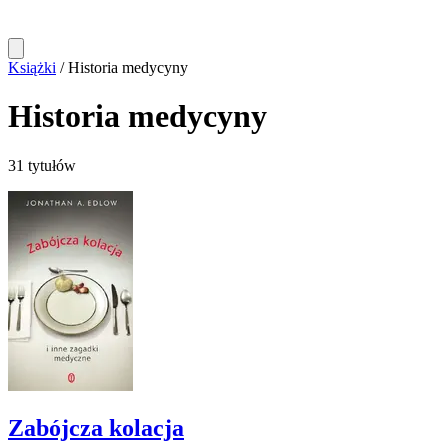
Książki
/
Historia medycyny
Historia medycyny
31 tytułów
Zabójcza kolacja