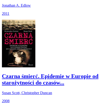
Jonathan A. Edlow
2011
Czarna śmierć. Epidemie w Europie od
starożytności do czasów...
Susan Scott, Christopher Duncan
2008