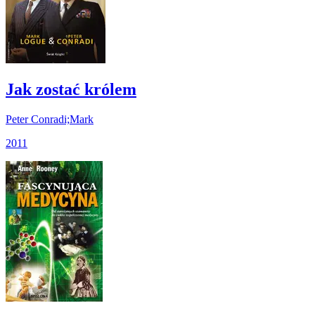
Jak zostać królem
Peter Conradi;Mark
2011