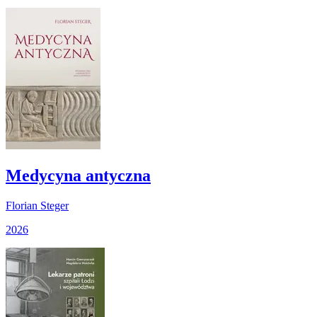
Medycyna antyczna
Florian Steger
2026