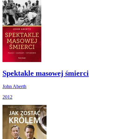
Spektakle masowej śmierci
John Aberth
2012