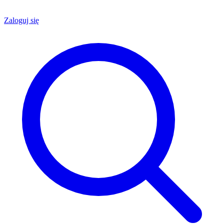
Zaloguj się