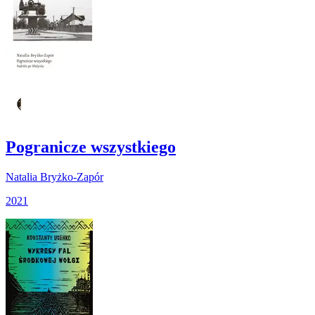
Pogranicze wszystkiego
Natalia Bryżko-Zapór
2021