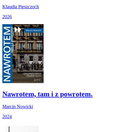
Klaudia Pieszczoch
2026
Nawrotem, tam i z powrotem.
Marcin Nowicki
2024