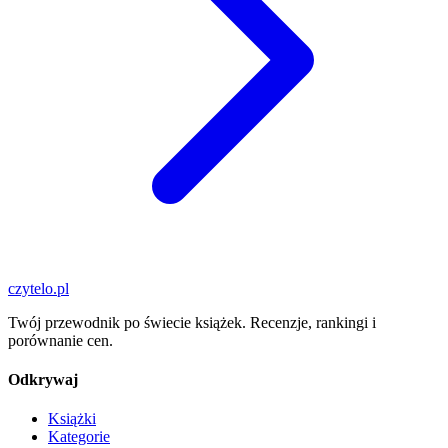
czytelo
.pl
Twój przewodnik po świecie książek. Recenzje, rankingi i
porównanie cen.
Odkrywaj
Książki
Kategorie