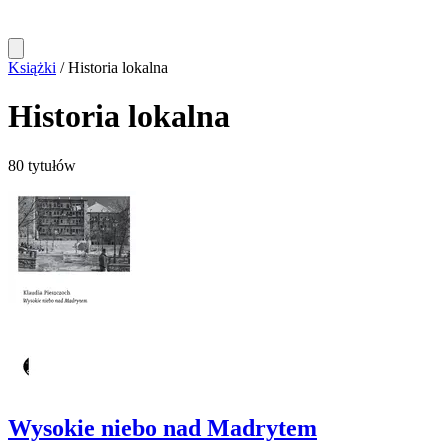
Książki
/
Historia lokalna
Historia lokalna
80 tytułów
Wysokie niebo nad Madrytem