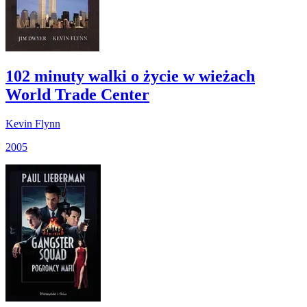
102 minuty walki o życie w wieżach
World Trade Center
Kevin Flynn
2005