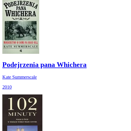
Podejrzenia pana Whichera
Kate Summerscale
2010