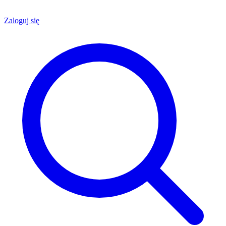
Zaloguj się