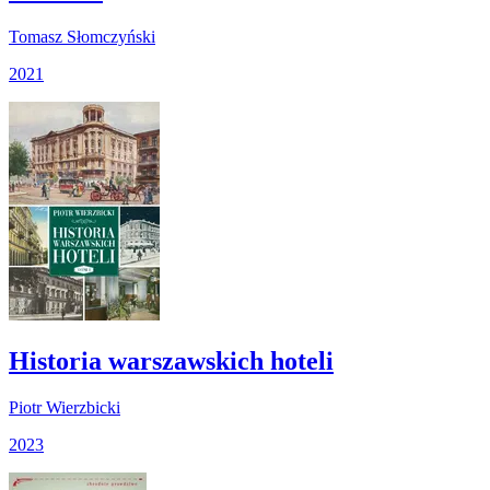
Tomasz Słomczyński
2021
Historia warszawskich hoteli
Piotr Wierzbicki
2023