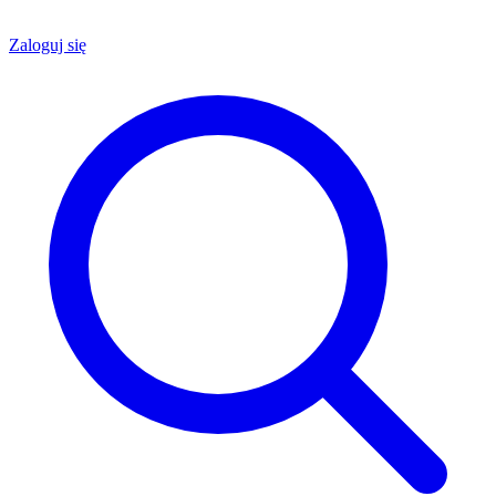
Zaloguj się