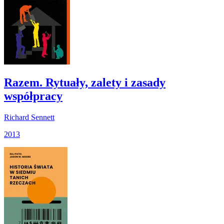
Razem. Rytuały, zalety i zasady
współpracy
Richard Sennett
2013