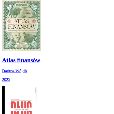
Atlas finansów
Dariusz Wójcik
2025