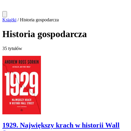
Książki
/
Historia gospodarcza
Historia gospodarcza
35 tytułów
1929. Największy krach w historii Wall