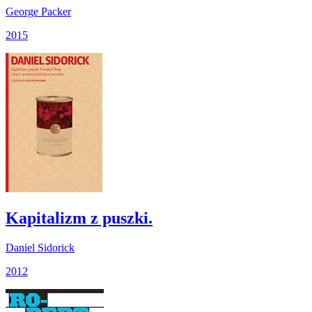
George Packer
2015
Kapitalizm z puszki.
Daniel Sidorick
2012