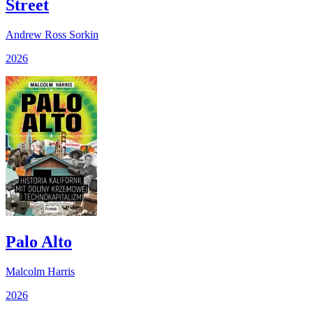
Street
Andrew Ross Sorkin
2026
Palo Alto
Malcolm Harris
2026