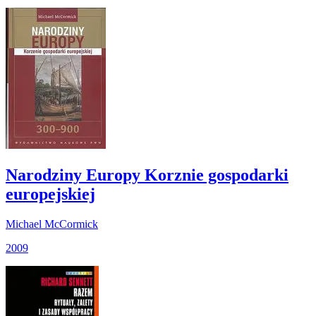
Narodziny Europy Korznie gospodarki
europejskiej
Michael McCormick
2009