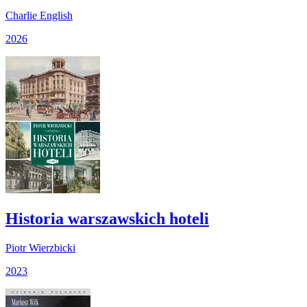
Charlie English
2026
Historia warszawskich hoteli
Piotr Wierzbicki
2023