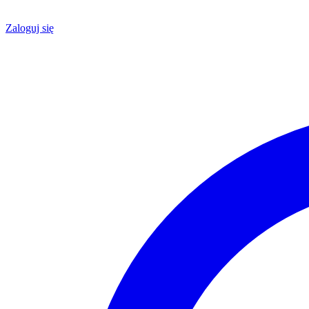
Zaloguj się