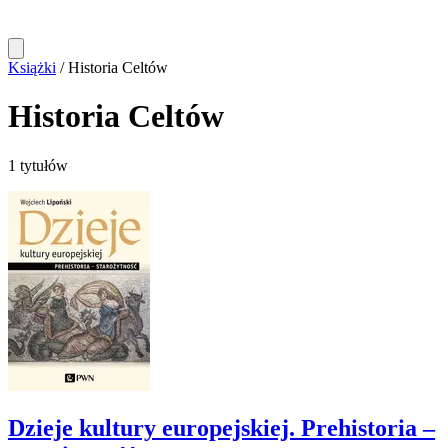
Książki
/
Historia Celtów
Historia Celtów
1 tytułów
Dzieje kultury europejskiej. Prehistoria –