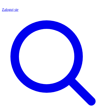
Zaloguj się