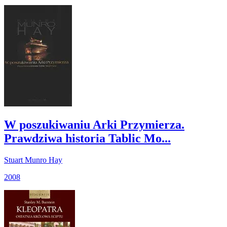
W poszukiwaniu Arki Przymierza.
Prawdziwa historia Tablic Mo...
Stuart Munro Hay
2008