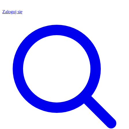
Zaloguj się