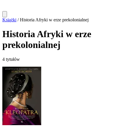
Książki
/
Historia Afryki w erze prekolonialnej
Historia Afryki w erze
prekolonialnej
4 tytułów