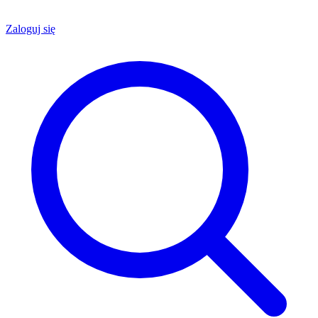
Zaloguj się