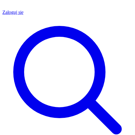
Zaloguj się