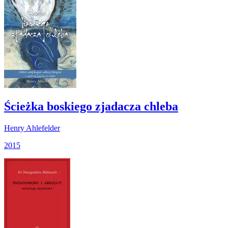
Ścieżka boskiego zjadacza chleba
Henry Ahlefelder
2015