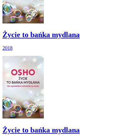
Życie to bańka mydlana
2018
Życie to bańka mydlana