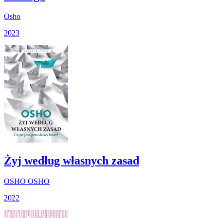
Osho
2023
Żyj według własnych zasad
OSHO OSHO
2022