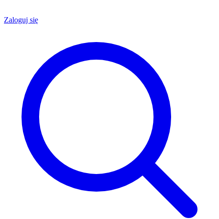
Zaloguj się